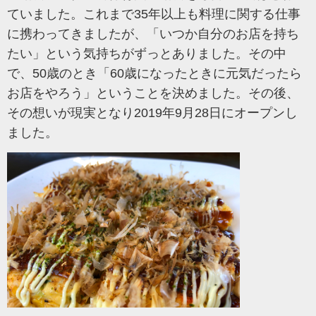
ていました。これまで35年以上も料理に関する仕事
に携わってきましたが、「いつか自分のお店を持ち
たい」という気持ちがずっとありました。その中
で、50歳のとき「60歳になったときに元気だったら
お店をやろう」ということを決めました。その後、
その想いが現実となり2019年9月28日にオープンし
ました。