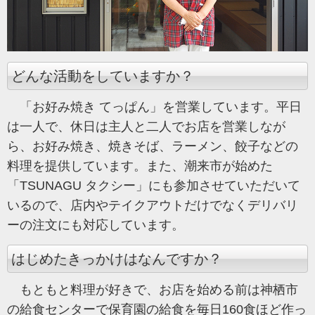
どんな活動をしていますか？
「お好み焼き てっぱん」を営業しています。平日
は一人で、休日は主人と二人でお店を営業しなが
ら、お好み焼き、焼きそば、ラーメン、餃子などの
料理を提供しています。また、潮来市が始めた
「TSUNAGU タクシー」にも参加させていただいて
いるので、店内やテイクアウトだけでなくデリバリ
ーの注文にも対応しています。
はじめたきっかけはなんですか？
もともと料理が好きで、お店を始める前は神栖市
の給食センターで保育園の給食を毎日160食ほど作っ