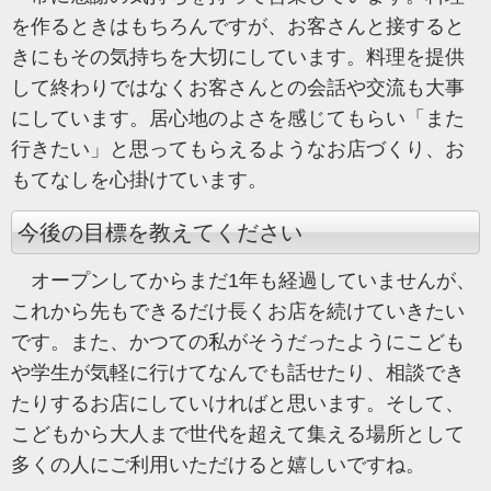
を作るときはもちろんですが、お客さんと接すると
きにもその気持ちを大切にしています。料理を提供
して終わりではなくお客さんとの会話や交流も大事
にしています。居心地のよさを感じてもらい「また
行きたい」と思ってもらえるようなお店づくり、お
もてなしを心掛けています。
今後の目標を教えてください
オープンしてからまだ1年も経過していませんが、
これから先もできるだけ長くお店を続けていきたい
です。また、かつての私がそうだったようにこども
や学生が気軽に行けてなんでも話せたり、相談でき
たりするお店にしていければと思います。そして、
こどもから大人まで世代を超えて集える場所として
多くの人にご利用いただけると嬉しいですね。