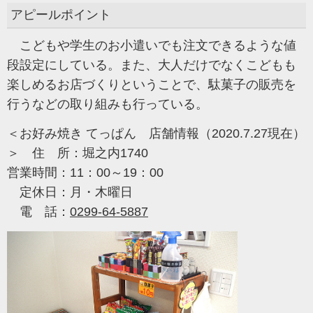
アピールポイント
こどもや学生のお小遣いでも注文できるような値
段設定にしている。また、大人だけでなくこどもも
楽しめるお店づくりということで、駄菓子の販売を
行うなどの取り組みも行っている。
＜お好み焼き てっぱん 店舗情報（2020.7.27現在）
＞ 住 所：堀之内1740
営業時間：11：00～19：00
定休日：月・木曜日
電 話：
0299-64-5887