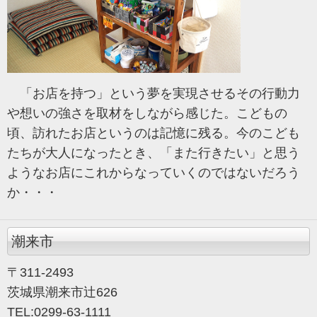
「お店を持つ」という夢を実現させるその行動力
や想いの強さを取材をしながら感じた。こどもの
頃、訪れたお店というのは記憶に残る。今のこども
たちが大人になったとき、「また行きたい」と思う
ようなお店にこれからなっていくのではないだろう
か・・・
潮来市
〒311-2493
茨城県潮来市辻626
TEL:
0299-63-1111