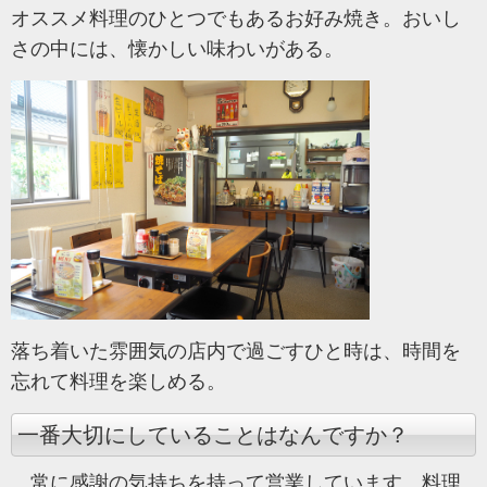
オススメ料理のひとつでもあるお好み焼き。おいし
さの中には、懐かしい味わいがある。
落ち着いた雰囲気の店内で過ごすひと時は、時間を
忘れて料理を楽しめる。
一番大切にしていることはなんですか？
常に感謝の気持ちを持って営業しています。料理