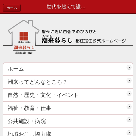
世代を超えて誰もが楽しめる場所へ〜平山明子
ホーム
ホーム
潮来ってどんなところ？
自然・歴史・文化・イベント
福祉・教育・仕事
公共施設・病院
地域おこし協力隊