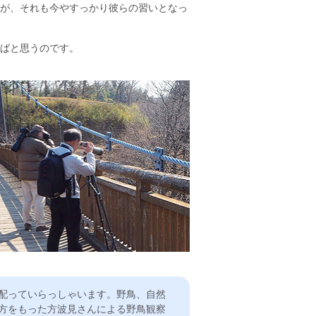
が、それも今やすっかり彼らの習いとなっ
ばと思うのです。
配っていらっしゃいます。野鳥、自然
方をもった方波見さんによる野鳥観察