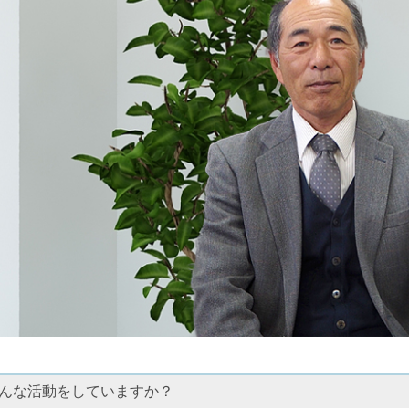
んな活動をしていますか？