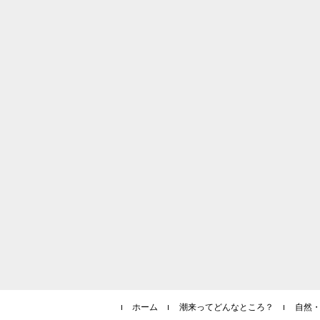
ホーム
潮来ってどんなところ？
自然