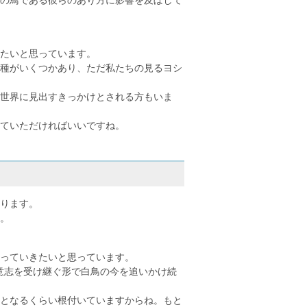
たいと思っています。
種がいくつかあり、ただ私たちの見るヨシ
世界に見出すきっかけとされる方もいま
ていただければいいですね。
ります。
。
っていきたいと思っています。
意志を受け継ぐ形で白鳥の今を追いかけ続
となるくらい根付いていますからね。もと