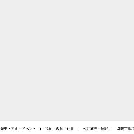
・歴史・文化・イベント
福祉・教育・仕事
公共施設・病院
潮来市地