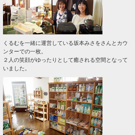
くるむを一緒に運営している坂本みさをさんとカウ
ンターでの一枚。
２人の笑顔がゆったりとして癒される空間となって
いました。