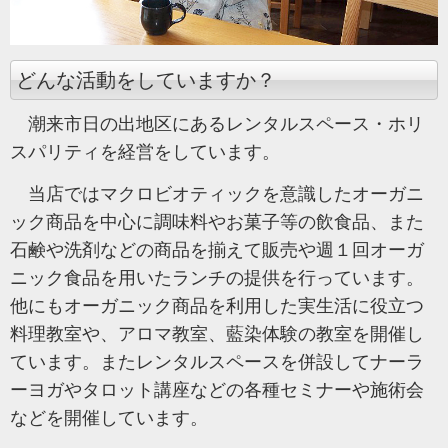
どんな活動をしていますか？
潮来市日の出地区にあるレンタルスペース・ホリ
スパリティを経営をしています。
当店ではマクロビオティックを意識したオーガニ
ック商品を中心に調味料やお菓子等の飲食品、また
石鹸や洗剤などの商品を揃えて販売や週１回オーガ
ニック食品を用いたランチの提供を行っています。
他にもオーガニック商品を利用した実生活に役立つ
料理教室や、アロマ教室、藍染体験の教室を開催し
ています。またレンタルスペースを併設してナーラ
ーヨガやタロット講座などの各種セミナーや施術会
などを開催しています。