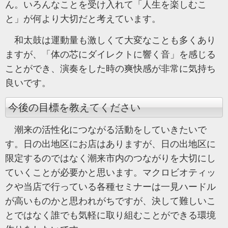
ん。いろんなことを受け入れて「人生を楽しむこ
と」が何より大切だと考えています。
和太鼓は運動量も激しくて大変なことも多くあり
ますが、「体の芯にダイレクトに響く音」を感じる
ことができ、演奏をした時の爽快感が非常に気持ち
良いです。
今後の目標を教えてください
潮来の活性化につながる活動をしていきたいで
す。日の出地区にお店はありますが、日の出地区に
限定するのではなく潮来市内のつながりを大切にし
ていくことが必要かと思います。マクロビオティッ
クや当店で行っている各種セミナーは一見ハードル
が高いものかと思われがちですが、決して難しいこ
とではなく誰でも気軽に取り組むことができる環境