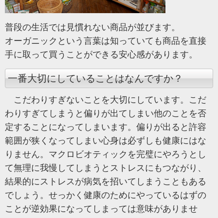
普段の生活では見慣れない商品が並びます。
オーガニックという言葉は知っていても商品を直接
手に取って買うことができる安心感があります。
一番大切にしていることはなんですか？
こだわりすぎないことを大切にしています。こだ
わりすぎてしまうと偏りが出てしまい他のことを否
定することになってしまいます。偏りが出ると許容
範囲が狭くなってしまい心身は必ずしも健康にはな
りません。マクロビオティックを完璧にやろうとし
て無理に我慢してしまうとストレスにもつながり、
結果的にストレスが病気を招いてしまうこともある
でしょう。せっかく健康のためにやっているはずの
ことが逆効果になってしまっては意味がありませ