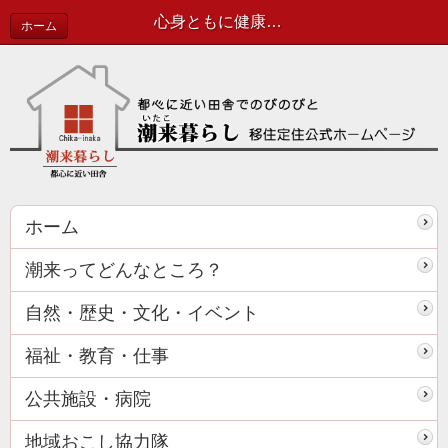
心身ともに健康で人生を楽しく！〜茂木光恵
ホーム
ホーム
潮来ってどんなところ？
自然・歴史・文化・イベント
福祉・教育・仕事
公共施設・病院
地域おこし協力隊