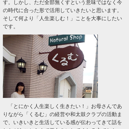
す。しかし、ただ全部無くすという意味ではなく今
の時代に合った形で活用していきたいと思います。
そして何より「人生楽しむ！」ことを大事にしたい
です。
「とにかく人生楽しく生きたい！」お母さんであ
りながら「くるむ」の経営や和太鼓クラブの活動ま
で、いきいきと生活している感が伝わってきて話を