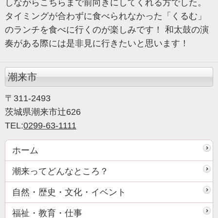
しながらこちらまで前向きにしてくれる方でした。
タイミングが合わずに食べられなかった「くるむ」
のランチを食べに行くのが楽しみです！ 和太鼓の演
奏がある際には是非見に行きたいと思います！
潮来市
〒311-2493
茨城県潮来市辻626
TEL:
0299-63-1111
ホーム
潮来ってどんなところ？
自然・歴史・文化・イベント
福祉・教育・仕事