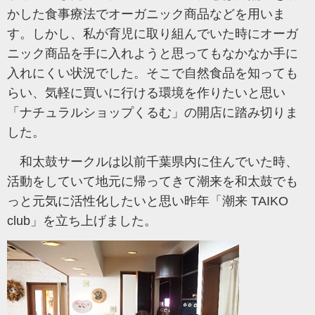
かした食事療法でオーガニック商品などを用いま
す。しかし、私が育児に取り組んでいた時にオーガ
ニック商品を手に入れようと思ってもなかなか手に
入れにくい状況でした。そこで自然食品を知っても
らい、気軽に買いに行ける環境を作りたいと思い
「ナチュラルショップくるむ」の開店に踏み切りま
した。
和太鼓サークルは以前千葉県内に住んでいた時、
活動をしていて地元に帰ってきて潮来を和太鼓でも
っと元気に活性化したいと思い昨年「潮来 TAIKO
club」を立ち上げました。