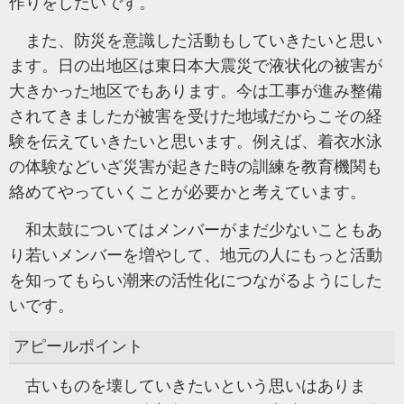
作りをしたいです。
また、防災を意識した活動もしていきたいと思い
ます。日の出地区は東日本大震災で液状化の被害が
大きかった地区でもあります。今は工事が進み整備
されてきましたが被害を受けた地域だからこその経
験を伝えていきたいと思います。例えば、着衣水泳
の体験などいざ災害が起きた時の訓練を教育機関も
絡めてやっていくことが必要かと考えています。
和太鼓についてはメンバーがまだ少ないこともあ
り若いメンバーを増やして、地元の人にもっと活動
を知ってもらい潮来の活性化につながるようにした
いです。
アピールポイント
古いものを壊していきたいという思いはありま