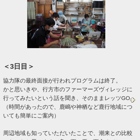
＜3日目＞
協力隊の最終面接が行われプログラムは終了。
かと思いきや、行方市のファーマーズヴィレッジに
行ってみたいという話を聞き、そのままレッツGO
（時間があったので、鹿嶋や神栖など鹿行地域につ
いても簡単にご案内）
周辺地域も知っていただいたことで、潮来との比較