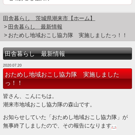
田舎暮らし 茨城県潮来市【ホーム】
田舎暮らし 最新情報
おためし地域おこし協力隊 実施しましたっ！！
田舎暮らし 最新情報
2020.07.20
おためし地域おこし協力隊 実施しました
っ！！
皆さん、こんにちは。
潮来市地域おこし協力隊の森山です。
お知らせしていた「おためし地域おこし協力隊」が
無事終了しましたので、その報告になります