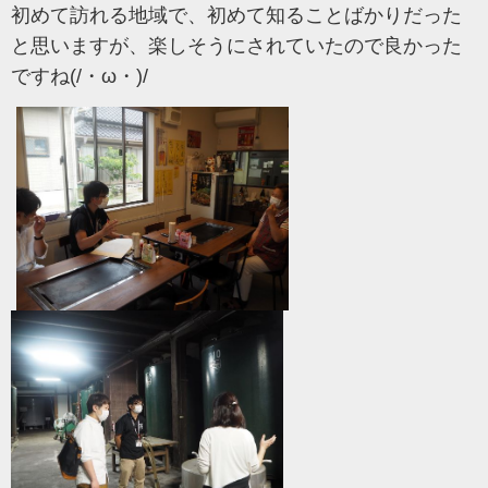
初めて訪れる地域で、初めて知ることばかりだった
と思いますが、楽しそうにされていたので良かった
ですね(/・ω・)/