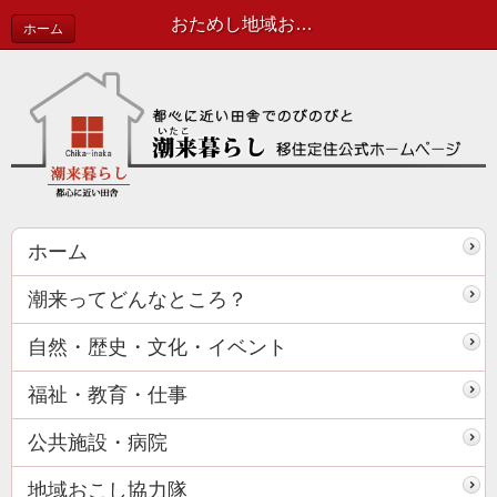
おためし地域おこし協力隊 実施しましたっ！！ | 田舎暮らし 最新情報
ホーム
ホーム
潮来ってどんなところ？
自然・歴史・文化・イベント
福祉・教育・仕事
公共施設・病院
地域おこし協力隊