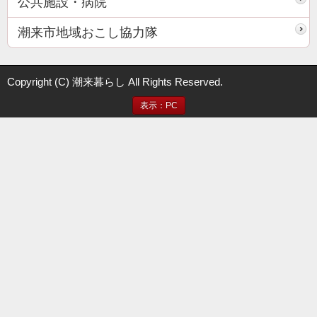
公共施設・病院
潮来市地域おこし協力隊
Copyright (C) 潮来暮らし All Rights Reserved.
表示：PC