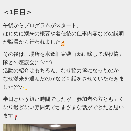
＜1日目＞
午後からプログラムがスタート。
はじめに潮来の概要や着任後の仕事内容などの説明
が職員から行われました
その後は、場所を水郷旧家磯山邸に移して現役協力
隊との座談会(*^▽^*)
活動の紹介はもちろん、なぜ協力隊になったのか、
なぜ潮来を選んだのかなども話をさせていただきま
した(^^♪
半日という短い時間でしたが、参加者の方とも固く
なり過ぎない雰囲気でさまざまな話ができたと思い
ます