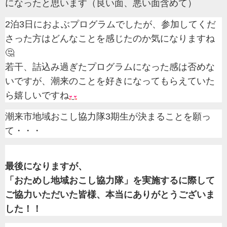
になったと思います（良い面、悪い面含めて）
2泊3日におよぶプログラムでしたが、参加してくだ
さった方はどんなことを感じたのか気になりますね
🤔
若干、詰込み過ぎたプログラムになった感は否めな
いですが、潮来のことを好きになってもらえていた
ら嬉しいですね
潮来市地域おこし協力隊3期生が決まることを願っ
て・・・
最後になりますが、
「おためし地域おこし協力隊」を実施するに際して
ご協力いただいた皆様、本当にありがとうございま
した！！