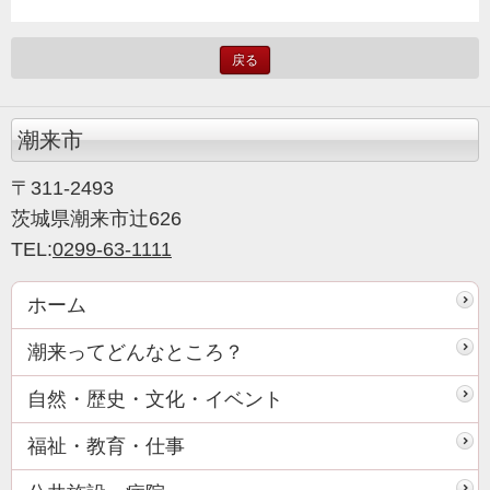
戻る
潮来市
〒311-2493
茨城県潮来市辻626
TEL:
0299-63-1111
ホーム
潮来ってどんなところ？
自然・歴史・文化・イベント
福祉・教育・仕事