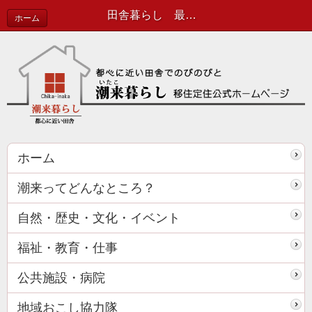
田舎暮らし 最新情報
ホーム
ホーム
潮来ってどんなところ？
自然・歴史・文化・イベント
福祉・教育・仕事
公共施設・病院
地域おこし協力隊