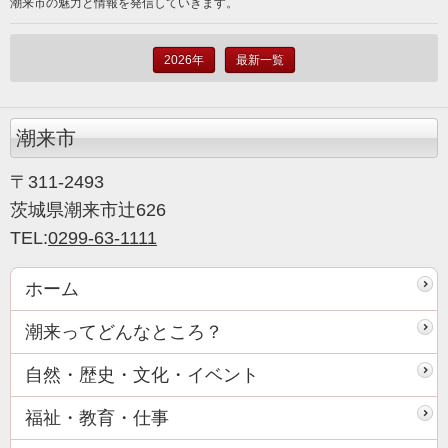
潮来市の魅力と情報を発信していきます。
2026年
最新一覧
潮来市
〒311-2493
茨城県潮来市辻626
TEL:
0299-63-1111
ホーム
潮来ってどんなところ？
自然・歴史・文化・イベント
福祉・教育・仕事