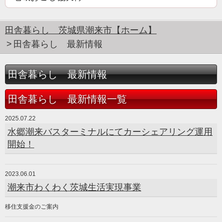
田舎暮らし 茨城県潮来市【ホーム】
田舎暮らし 最新情報
田舎暮らし 最新情報
田舎暮らし 最新情報一覧
2025.07.22
水郷潮来バスターミナルにてカーシェアリング運用
開始！
2023.06.01
潮来市わくわく茨城生活実現事業
移住支援金のご案内