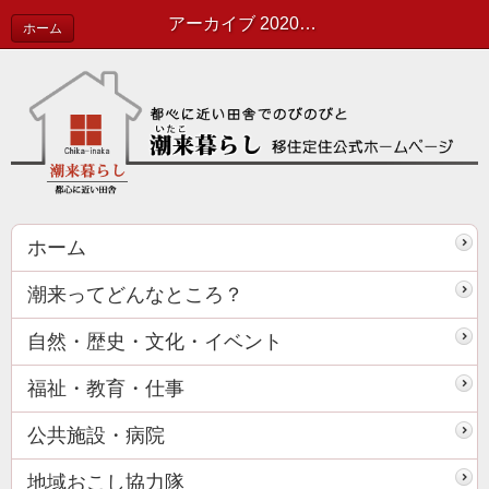
アーカイブ 2020年01月 | 協力隊活動報告
ホーム
ホーム
潮来ってどんなところ？
自然・歴史・文化・イベント
福祉・教育・仕事
公共施設・病院
地域おこし協力隊