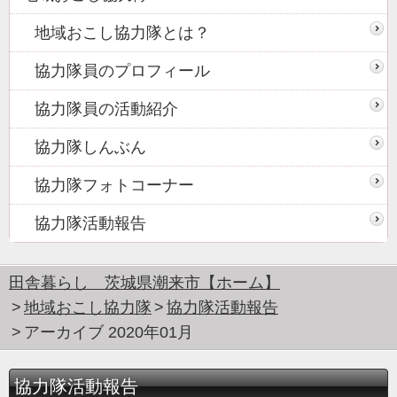
地域おこし協力隊とは？
協力隊員のプロフィール
協力隊員の活動紹介
協力隊しんぶん
協力隊フォトコーナー
協力隊活動報告
田舎暮らし 茨城県潮来市【ホーム】
地域おこし協力隊
協力隊活動報告
アーカイブ 2020年01月
協力隊活動報告