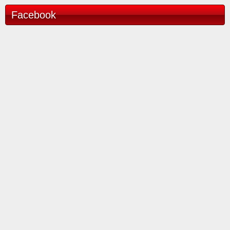
Facebook