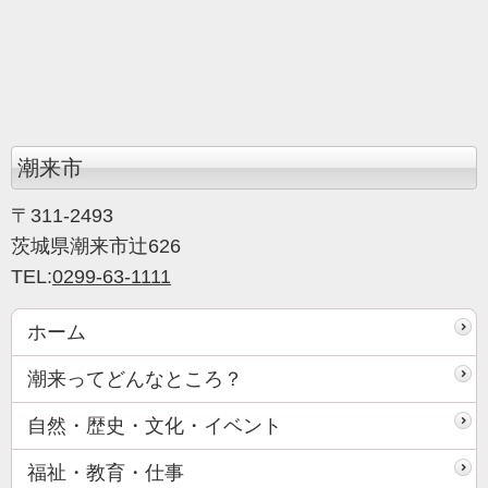
潮来市
〒311-2493
茨城県潮来市辻626
TEL:
0299-63-1111
ホーム
潮来ってどんなところ？
自然・歴史・文化・イベント
福祉・教育・仕事