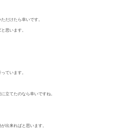
いただけたら幸いです。
ばと思います。
行っています。
役に立てたのなら幸いですね。
動が出来ればと思います。