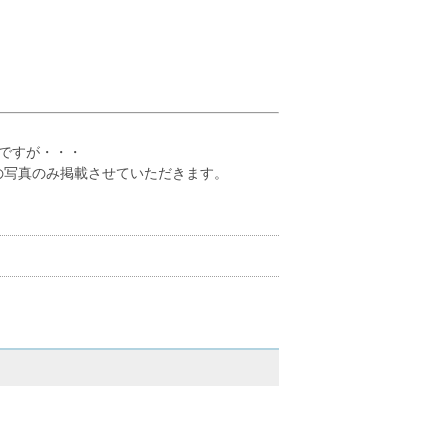
ですが・・・
の写真のみ掲載させていただきます。