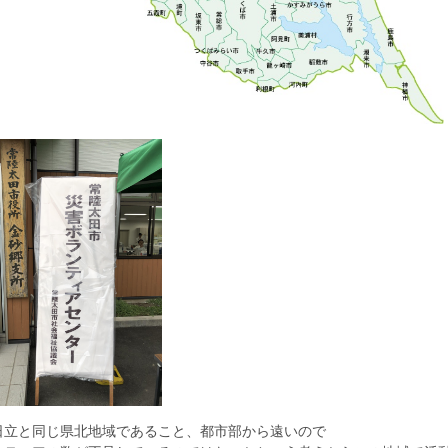
日立と同じ県北地域であること、都市部から遠いので