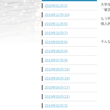
大学
2020年01月(2)
「被
2019年12月(10)
もう
個人
2019年11月(5)
2019年10月(7)
そん
2019年09月(6)
2019年08月(9)
2019年07月(9)
2019年06月(15)
2019年05月(19)
2019年04月(17)
2019年03月(12)
2019年02月(3)