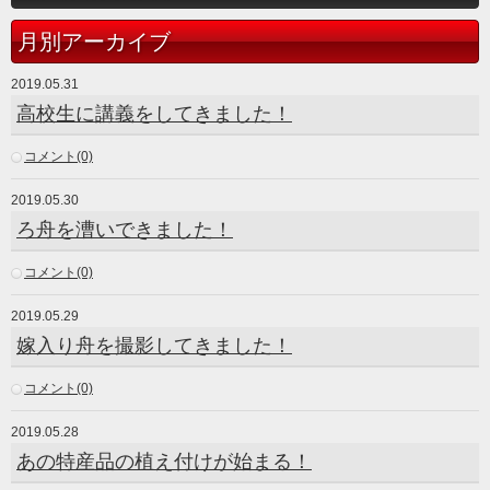
月別アーカイブ
2019.05.31
高校生に講義をしてきました！
コメント(0)
2019.05.30
ろ舟を漕いできました！
コメント(0)
2019.05.29
嫁入り舟を撮影してきました！
コメント(0)
2019.05.28
あの特産品の植え付けが始まる！