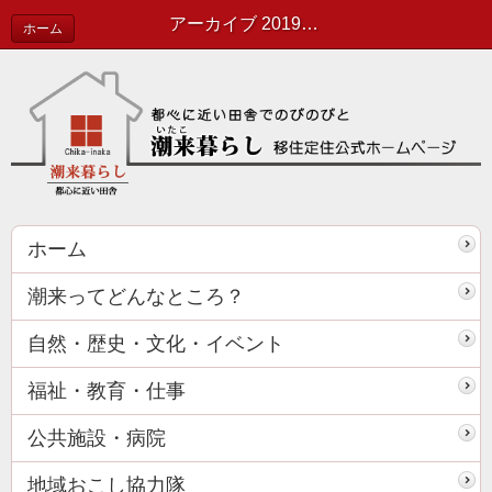
アーカイブ 2019年05月 | 協力隊活動報告
ホーム
ホーム
潮来ってどんなところ？
自然・歴史・文化・イベント
福祉・教育・仕事
公共施設・病院
地域おこし協力隊