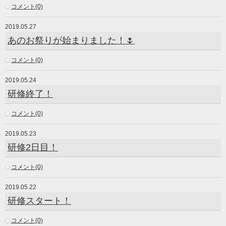
コメント(0)
2019.05.27
あのお祭りが始まりました！🌷
コメント(0)
2019.05.24
研修終了！
コメント(0)
2019.05.23
研修2日目！
コメント(0)
2019.05.22
研修スタート！
コメント(0)