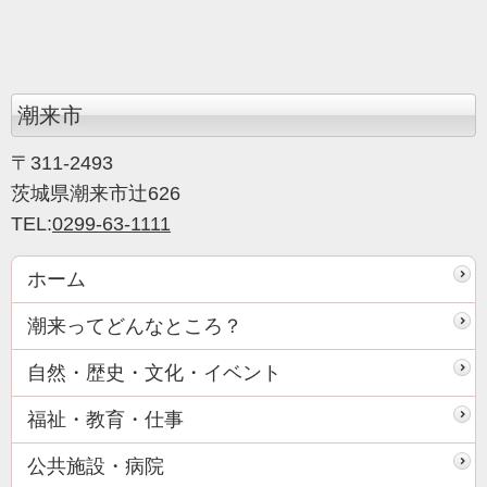
潮来市
〒311-2493
茨城県潮来市辻626
TEL:
0299-63-1111
ホーム
潮来ってどんなところ？
自然・歴史・文化・イベント
福祉・教育・仕事
公共施設・病院