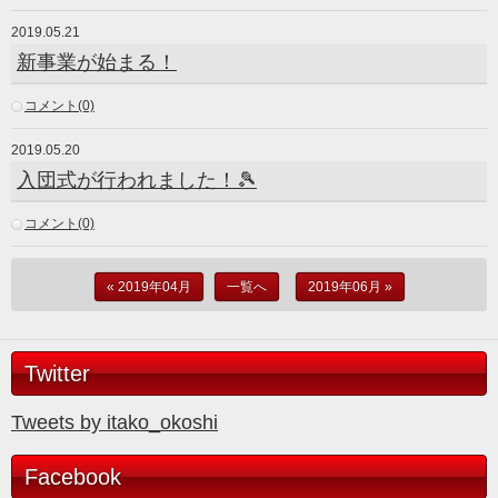
2019.05.21
新事業が始まる！
コメント(0)
2019.05.20
入団式が行われました！🎾
コメント(0)
« 2019年04月
一覧へ
2019年06月 »
Twitter
Tweets by itako_okoshi
Facebook