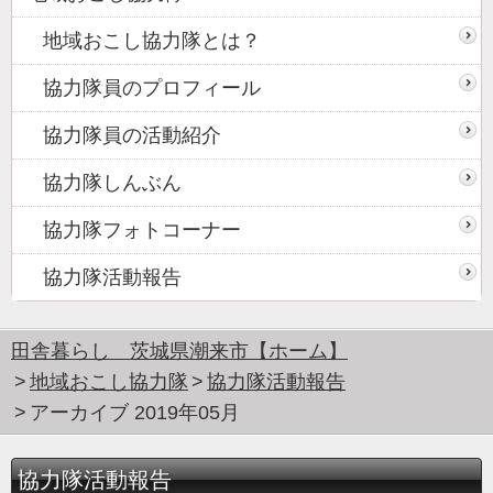
地域おこし協力隊とは？
協力隊員のプロフィール
協力隊員の活動紹介
協力隊しんぶん
協力隊フォトコーナー
協力隊活動報告
田舎暮らし 茨城県潮来市【ホーム】
地域おこし協力隊
協力隊活動報告
アーカイブ 2019年05月
協力隊活動報告