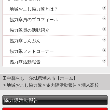
地域おこし協力隊とは？
協力隊員のプロフィール
協力隊員の活動紹介
協力隊しんぶん
協力隊フォトコーナー
協力隊活動報告
田舎暮らし 茨城県潮来市【ホーム】
地域おこし協力隊
協力隊活動報告
潮来高校
協力隊活動報告