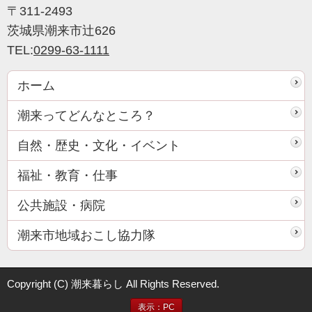
〒311-2493
茨城県潮来市辻626
TEL:
0299-63-1111
ホーム
潮来ってどんなところ？
自然・歴史・文化・イベント
福祉・教育・仕事
公共施設・病院
潮来市地域おこし協力隊
Copyright (C) 潮来暮らし All Rights Reserved.
表示：PC