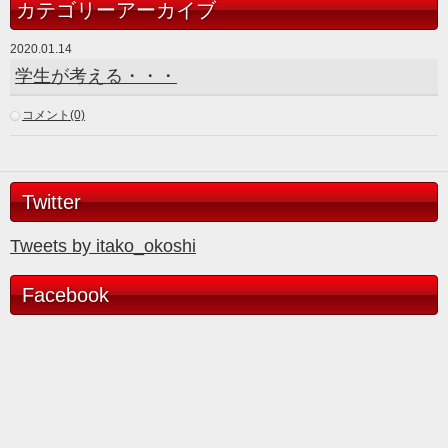
カテゴリーアーカイブ
2020.01.14
学生が考える・・・
コメント(0)
Twitter
Tweets by itako_okoshi
Facebook