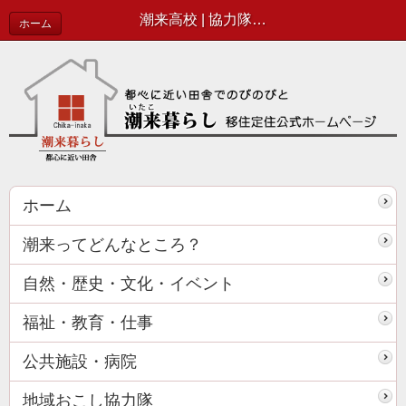
潮来高校 | 協力隊活動報告
ホーム
ホーム
潮来ってどんなところ？
自然・歴史・文化・イベント
福祉・教育・仕事
公共施設・病院
地域おこし協力隊