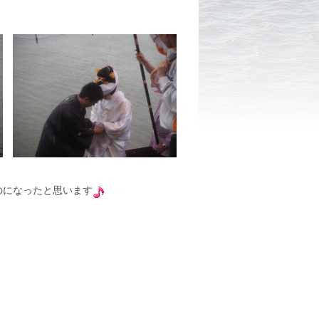
のになったと思います