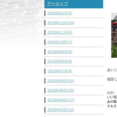
アーカイブ
2020年01月(2)
2019年12月(10)
2019年11月(5)
2019年10月(7)
2019年09月(6)
2019年08月(9)
あい
2019年07月(9)
撮影し
2019年06月(15)
2019年05月(19)
ただ・
いい写
2019年04月(17)
あの風
そもそ
2019年03月(12)