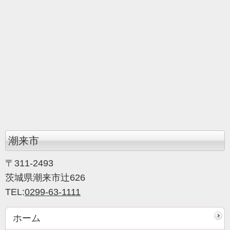
潮来市
〒311-2493
茨城県潮来市辻626
TEL:
0299-63-1111
ホーム