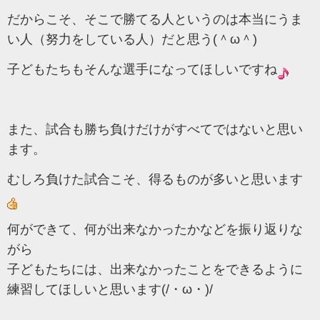
だからこそ、そこで勝てる人というのは本当にうま
い人（努力をしている人）だと思う(＾ω＾)
子どもたちもそんな選手になってほしいですね
また、試合も勝ち負けだけがすべてではないと思い
ます。
むしろ負けた試合こそ、得るものが多いと思います
何ができて、何が出来なかったかなどを振り返りな
がら
子どもたちには、出来なかったことをできるように
練習してほしいと思います(/・ω・)/