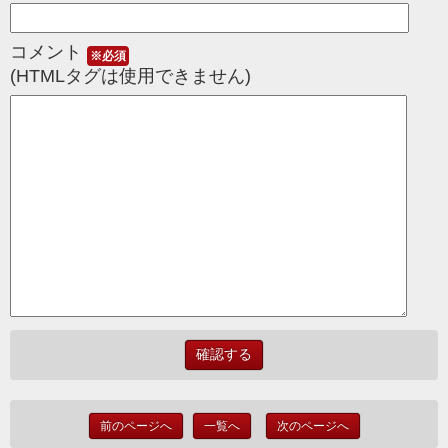
コメント
※必須
(HTMLタグは使用できません)
前のページへ
一覧へ
次のページへ