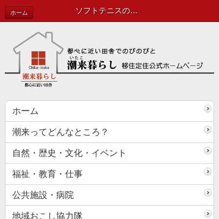
ソフトテニスの大会が行われました！ | 協力隊活動報告
ホーム
ホーム
潮来ってどんなところ？
自然・歴史・文化・イベント
福祉・教育・仕事
公共施設・病院
地域おこし協力隊