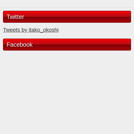
Twitter
Tweets by itako_okoshi
Facebook