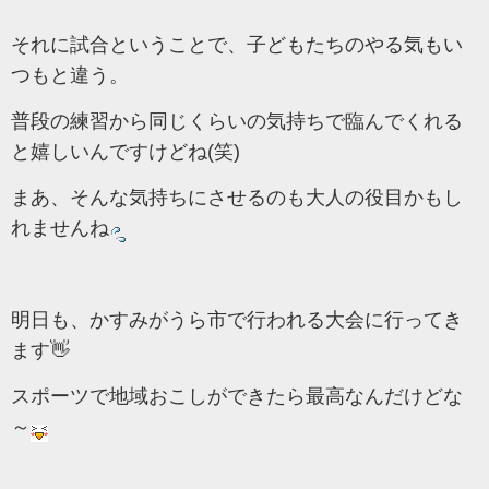
それに試合ということで、子どもたちのやる気もい
つもと違う。
普段の練習から同じくらいの気持ちで臨んでくれる
と嬉しいんですけどね(笑)
まあ、そんな気持ちにさせるのも大人の役目かもし
れませんね
明日も、かすみがうら市で行われる大会に行ってき
ます👋
スポーツで地域おこしができたら最高なんだけどな
～