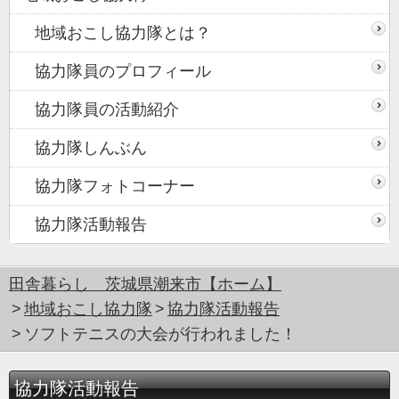
地域おこし協力隊とは？
協力隊員のプロフィール
協力隊員の活動紹介
協力隊しんぶん
協力隊フォトコーナー
協力隊活動報告
田舎暮らし 茨城県潮来市【ホーム】
地域おこし協力隊
協力隊活動報告
ソフトテニスの大会が行われました！
協力隊活動報告