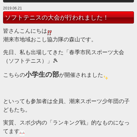
2019.06.21
ソフトテニスの大会が行われました！
皆さんこんにちは
潮来市地域おこし協力隊の森山です。
先日、私も出場してきた「春季市民スポーツ大会
（ソフトテニス）」🎾
小学生の部
こちらの
が開催されました
といっても参加者は全員、潮来スポーツ少年団の子
どもたち。
実質、スポ少内の「ランキング戦」的なものになっ
てます