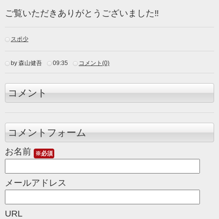
ご覧いただきありがとうございました‼
スポ少
by 森山健吾
09:35
コメント(0)
コメント
コメントフォーム
お名前
※必須
メールアドレス
URL