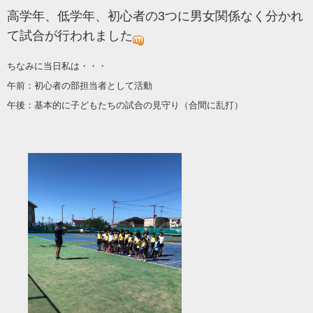
高学年、低学年、初心者の3つに男女関係なく分かれ
て試合が行われました
ちなみに当日私は・・・
午前：初心者の部担当者として活動
午後：基本的に子どもたちの試合の見守り（合間に乱打）