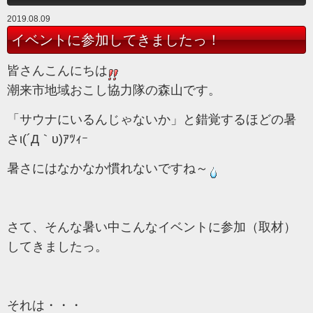
2019.08.09
イベントに参加してきましたっ！
皆さんこんにちは
潮来市地域おこし協力隊の森山です。
「サウナにいるんじゃないか」と錯覚するほどの暑
さι(´Д｀υ)ｱﾂｨｰ
暑さにはなかなか慣れないですね～
さて、そんな暑い中こんなイベントに参加（取材）
してきましたっ。
それは・・・