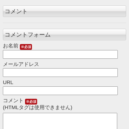
コメント
コメントフォーム
お名前
※必須
メールアドレス
URL
コメント
※必須
(HTMLタグは使用できません)