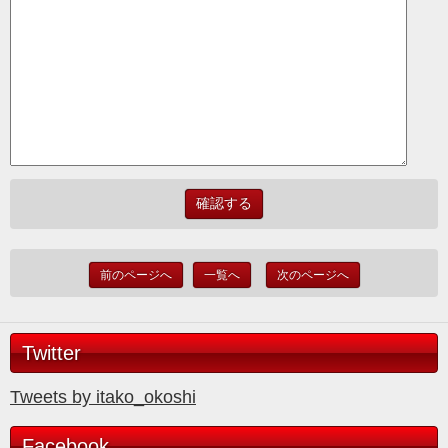
前のページへ
一覧へ
次のページへ
Twitter
Tweets by itako_okoshi
Facebook