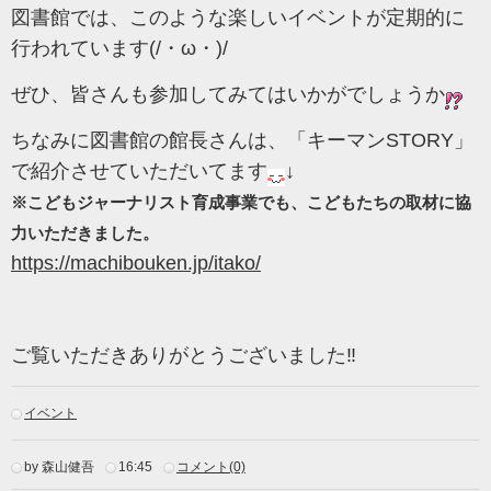
図書館では、このような楽しいイベントが定期的に
行われています(/・ω・)/
ぜひ、皆さんも参加してみてはいかがでしょうか
ちなみに図書館の館長さんは、「キーマンSTORY」
で紹介させていただいてます
↓
※こどもジャーナリスト育成事業でも、こどもたちの取材に協
力いただきました。
https://machibouken.jp/itako/
ご覧いただきありがとうございました‼
イベント
by 森山健吾
16:45
コメント(0)