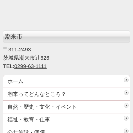
潮来市
〒311-2493
茨城県潮来市辻626
TEL:
0299-63-1111
ホーム
潮来ってどんなところ？
自然・歴史・文化・イベント
福祉・教育・仕事
公共施設・病院