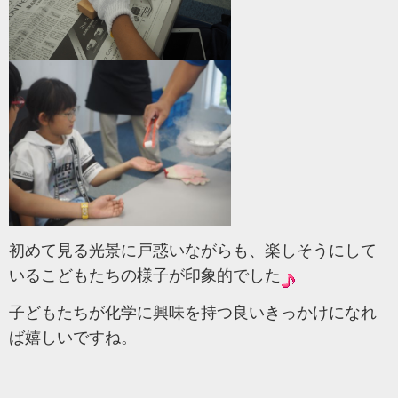
初めて見る光景に戸惑いながらも、楽しそうにして
いるこどもたちの様子が印象的でした
子どもたちが化学に興味を持つ良いきっかけになれ
ば嬉しいですね。