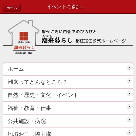
イベントに参加してきましたっ！ | 協力隊活動報告
ホーム
ホーム
潮来ってどんなところ？
自然・歴史・文化・イベント
福祉・教育・仕事
公共施設・病院
地域おこし協力隊