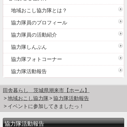
地域おこし協力隊とは？
協力隊員のプロフィール
協力隊員の活動紹介
協力隊しんぶん
協力隊フォトコーナー
協力隊活動報告
田舎暮らし 茨城県潮来市【ホーム】
地域おこし協力隊
協力隊活動報告
イベントに参加してきましたっ！
協力隊活動報告