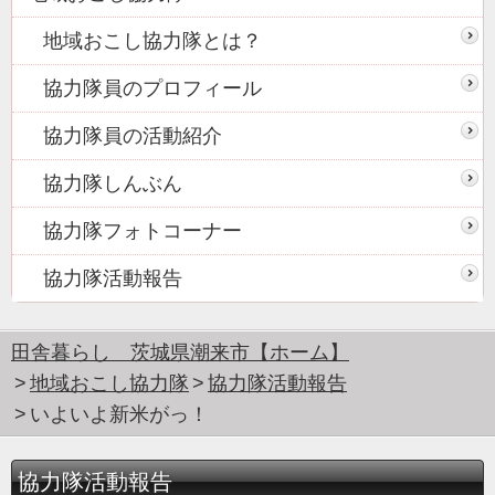
地域おこし協力隊とは？
協力隊員のプロフィール
協力隊員の活動紹介
協力隊しんぶん
協力隊フォトコーナー
協力隊活動報告
田舎暮らし 茨城県潮来市【ホーム】
地域おこし協力隊
協力隊活動報告
いよいよ新米がっ！
協力隊活動報告