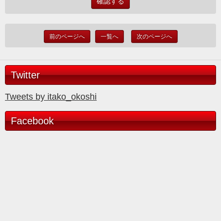
前のページへ
一覧へ
次のページへ
Twitter
Tweets by itako_okoshi
Facebook