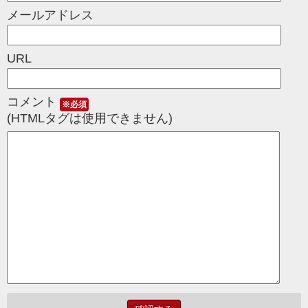
メールアドレス
URL
コメント
※必須
(HTMLタグは使用できません)