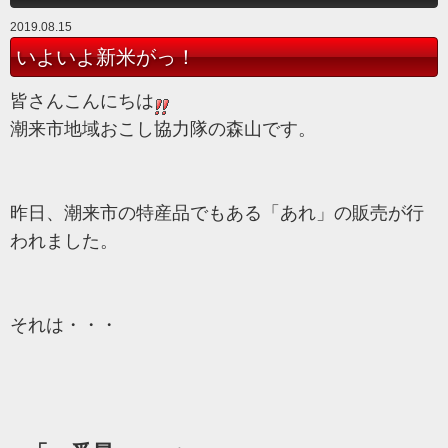
2019.08.15
いよいよ新米がっ！
皆さんこんにちは
潮来市地域おこし協力隊の森山です。
昨日、潮来市の特産品でもある「あれ」の販売が行
われました。
それは・・・