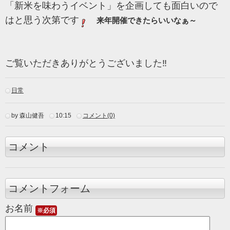
「新米を味わうイベント」を企画しても面白いので
はと思う次第です
来年開催できたらいいなぁ～
ご覧いただきありがとうございました‼
日常
by 森山健吾
10:15
コメント(0)
コメント
コメントフォーム
お名前
※必須