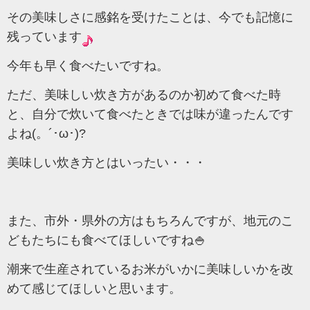
その美味しさに感銘を受けたことは、今でも記憶に
残っています
今年も早く食べたいですね。
ただ、美味しい炊き方があるのか初めて食べた時
と、自分で炊いて食べたときでは味が違ったんです
よね(。´･ω･)?
美味しい炊き方とはいったい・・・
また、市外・県外の方はもちろんですが、地元のこ
どもたちにも食べてほしいですね🍚
潮来で生産されているお米がいかに美味しいかを改
めて感じてほしいと思います。