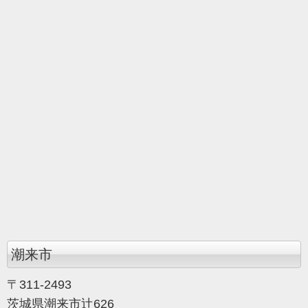
潮来市
〒311-2493
茨城県潮来市辻626