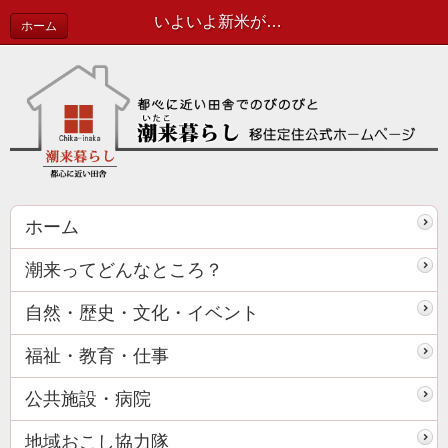
いよいよ新米がっ！ | 協力隊活動報告
ホーム
ホーム
潮来ってどんなところ？
自然・歴史・文化・イベント
福祉・教育・仕事
公共施設・病院
地域おこし協力隊