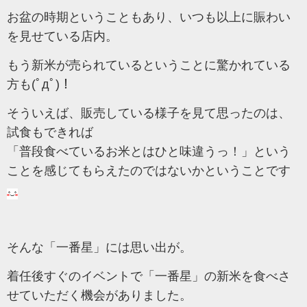
お盆の時期ということもあり、いつも以上に賑わい
を見せている店内。
もう新米が売られているということに驚かれている
方も(ﾟдﾟ)！
そういえば、販売している様子を見て思ったのは、
試食もできれば
「普段食べているお米とはひと味違うっ！」という
ことを感じてもらえたのではないかということです
そんな「一番星」には思い出が。
着任後すぐのイベントで「一番星」の新米を食べさ
せていただく機会がありました。