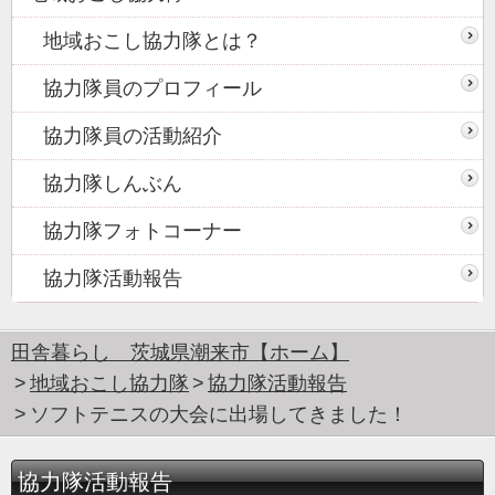
地域おこし協力隊とは？
協力隊員のプロフィール
協力隊員の活動紹介
協力隊しんぶん
協力隊フォトコーナー
協力隊活動報告
田舎暮らし 茨城県潮来市【ホーム】
地域おこし協力隊
協力隊活動報告
ソフトテニスの大会に出場してきました！
協力隊活動報告