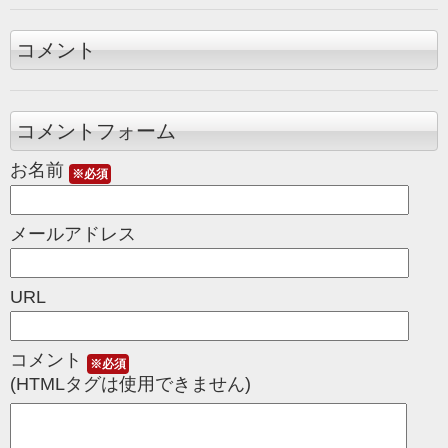
コメント
コメントフォーム
お名前
※必須
メールアドレス
URL
コメント
※必須
(HTMLタグは使用できません)