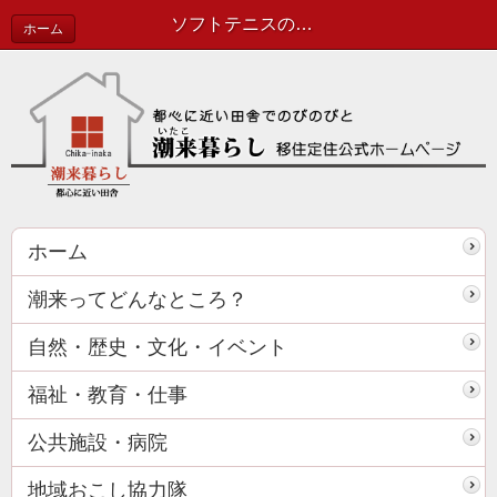
ソフトテニスの大会に出場してきました！ | 協力隊活動報告
ホーム
ホーム
潮来ってどんなところ？
自然・歴史・文化・イベント
福祉・教育・仕事
公共施設・病院
地域おこし協力隊