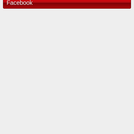
Facebook