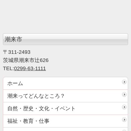
潮来市
〒311-2493
茨城県潮来市辻626
TEL:
0299-63-1111
ホーム
潮来ってどんなところ？
自然・歴史・文化・イベント
福祉・教育・仕事