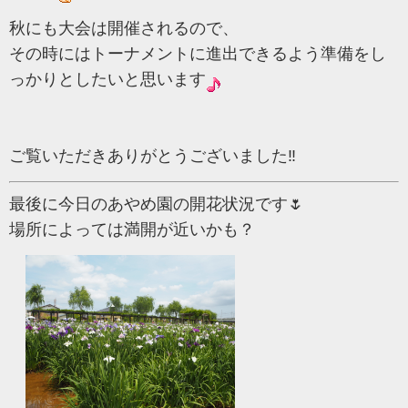
秋にも大会は開催されるので、
その時にはトーナメントに進出できるよう準備をし
っかりとしたいと思います
ご覧いただきありがとうございました‼
最後に今日のあやめ園の開花状況です🌷
場所によっては満開が近いかも？