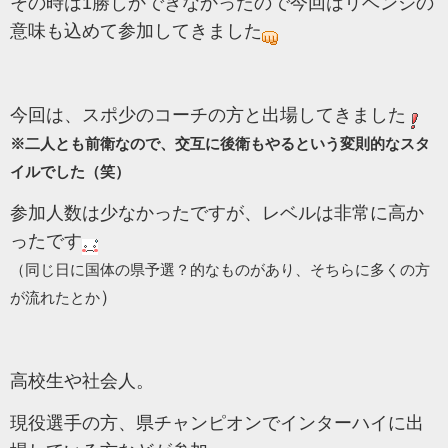
その時は1勝しかできなかったので今回はリベンジの
意味も込めて参加してきました
今回は、スポ少のコーチの方と出場してきました
※二人とも前衛なので、交互に後衛もやるという変則的なスタ
イルでした（笑）
参加人数は少なかったですが、レベルは非常に高か
ったです
（同じ日に国体の県予選？的なものがあり、そちらに多くの方
）
が流れたとか
高校生や社会人。
現役選手の方、県チャンピオンでインターハイに出