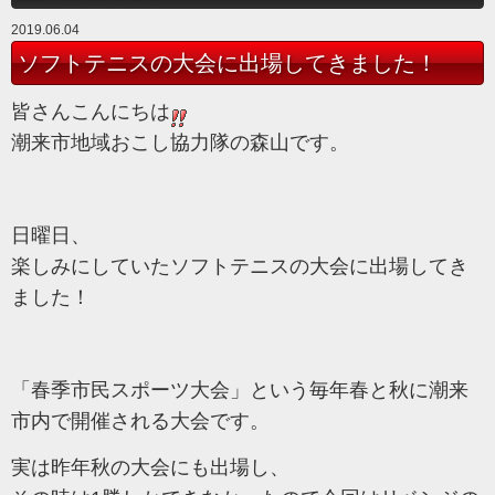
2019.06.04
ソフトテニスの大会に出場してきました！
皆さんこんにちは
潮来市地域おこし協力隊の森山です。
日曜日、
楽しみにしていたソフトテニスの大会に出場してき
ました！
「春季市民スポーツ大会」という毎年春と秋に潮来
市内で開催される大会です。
実は昨年秋の大会にも出場し、