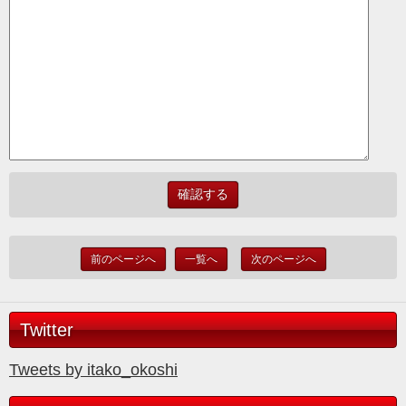
前のページへ
一覧へ
次のページへ
Twitter
Tweets by itako_okoshi