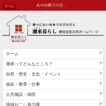
あやめ園での活動！ | 協力隊活動報告
ホーム
ホーム
潮来ってどんなところ？
自然・歴史・文化・イベント
福祉・教育・仕事
公共施設・病院
地域おこし協力隊