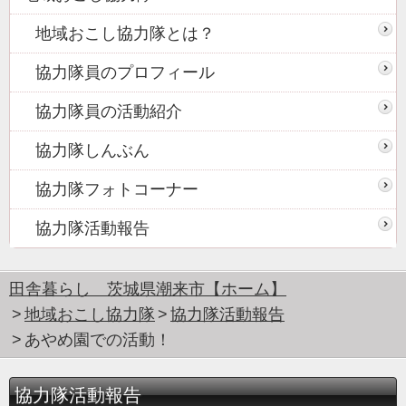
地域おこし協力隊とは？
協力隊員のプロフィール
協力隊員の活動紹介
協力隊しんぶん
協力隊フォトコーナー
協力隊活動報告
田舎暮らし 茨城県潮来市【ホーム】
地域おこし協力隊
協力隊活動報告
あやめ園での活動！
協力隊活動報告