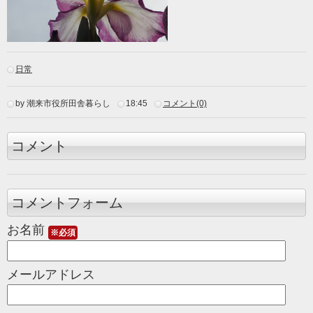
日常
by 潮来市役所田舎暮らし
18:45
コメント(0)
コメント
コメントフォーム
お名前
※必須
メールアドレス