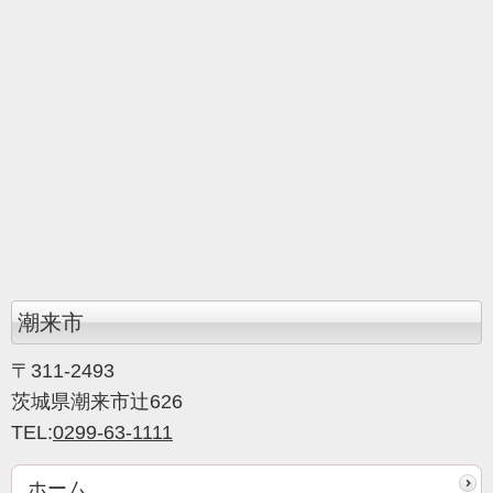
潮来市
〒311-2493
茨城県潮来市辻626
TEL:
0299-63-1111
ホーム