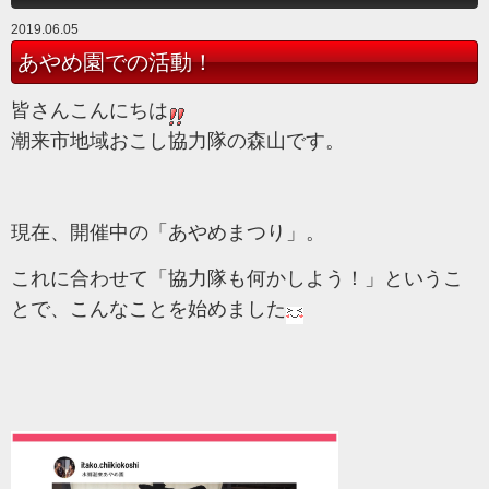
2019.06.05
あやめ園での活動！
皆さんこんにちは
潮来市地域おこし協力隊の森山です。
現在、開催中の「あやめまつり」。
これに合わせて「協力隊も何かしよう！」というこ
とで、こんなことを始めました