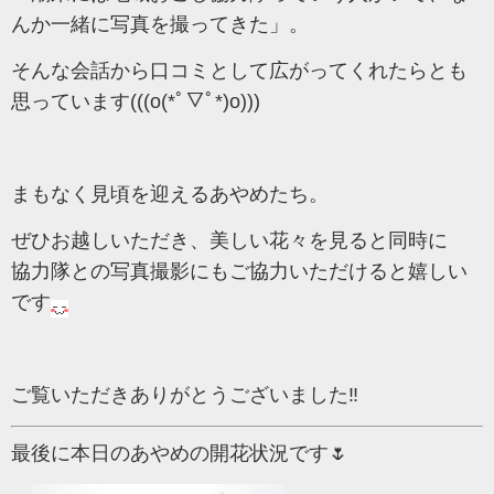
んか一緒に写真を撮ってきた」。
そんな会話から口コミとして広がってくれたらとも
思っています(((o(*ﾟ▽ﾟ*)o)))
まもなく見頃を迎えるあやめたち。
ぜひお越しいただき、美しい花々を見ると同時に
協力隊との写真撮影にもご協力いただけると嬉しい
です
ご覧いただきありがとうございました‼
最後に本日のあやめの開花状況です🌷