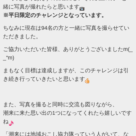
緒に写真が撮れたらと思います
※平日限定のチャレンジとなっています。
ちなみに現在は94名の方と一緒に写真を撮らせてい
ただきました。
ご協力いただいた皆様、ありがとうございましたm(_
_"m)
まもなく目標は達成しますが、このチャレンジは引
き続き行っていきたいと思います
また、写真を撮ると同時に交流も図りながら、
潮来に来た思い出の1つになってくれたら嬉しいです
ね
「潮来には地域おこし協力隊っていう人がいて、な