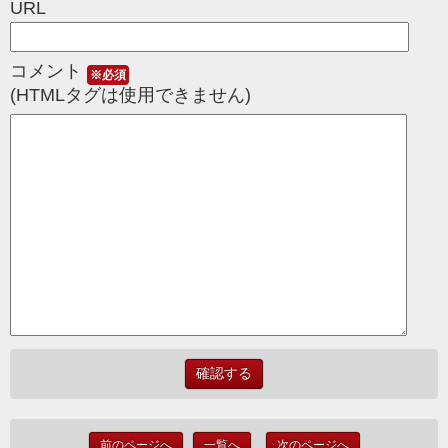
URL
コメント
※必須
(HTMLタグは使用できません)
前のページへ
一覧へ
次のページへ