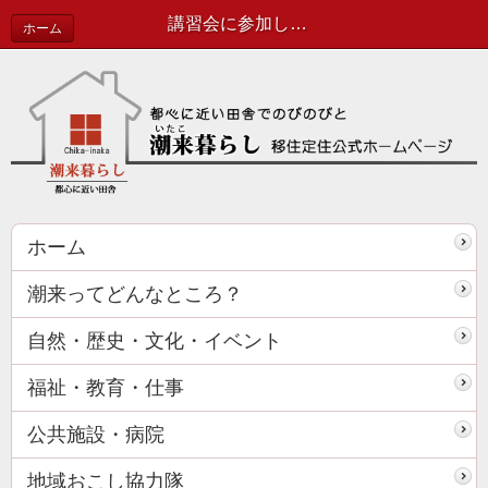
講習会に参加してきましたっ | 協力隊活動報告
ホーム
ホーム
潮来ってどんなところ？
自然・歴史・文化・イベント
福祉・教育・仕事
公共施設・病院
地域おこし協力隊