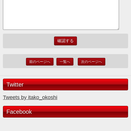
前のページへ
一覧へ
次のページへ
Twitter
Tweets by itako_okoshi
Facebook