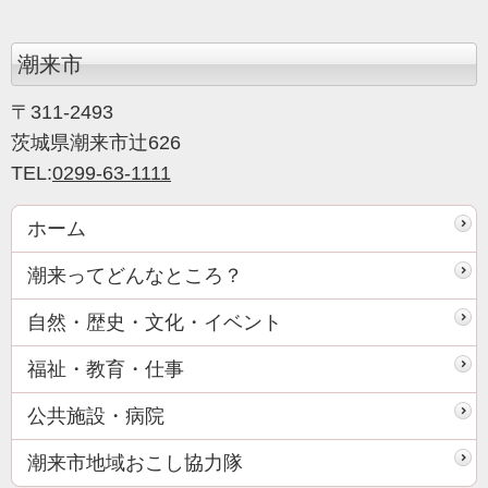
潮来市
〒311-2493
茨城県潮来市辻626
TEL:
0299-63-1111
ホーム
潮来ってどんなところ？
自然・歴史・文化・イベント
福祉・教育・仕事
公共施設・病院
潮来市地域おこし協力隊