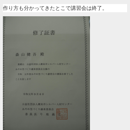
作り方も分かってきたとこで講習会は終了。