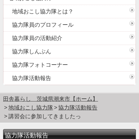
地域おこし協力隊とは？
協力隊員のプロフィール
協力隊員の活動紹介
協力隊しんぶん
協力隊フォトコーナー
協力隊活動報告
田舎暮らし 茨城県潮来市【ホーム】
地域おこし協力隊
協力隊活動報告
講習会に参加してきましたっ
協力隊活動報告