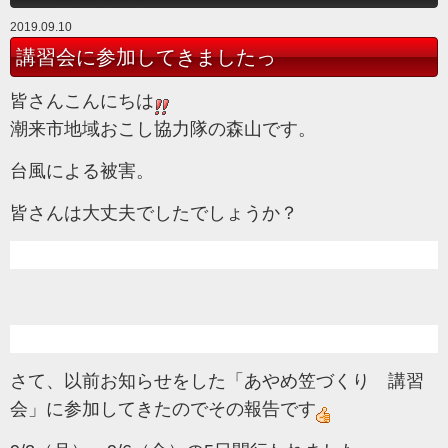
2019.09.10
講習会に参加してきましたっ
皆さんこんにちは
潮来市地域おこし協力隊の森山です。
台風による被害。
皆さんは大丈夫でしたでしょうか？
さて、以前お知らせをした「あやめ笠づくり 講習
会」
に参加してきたのでその報告です