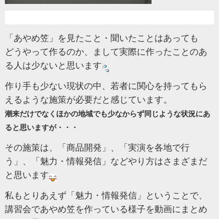
「あやめ笠」を見たこと・聞いたことはあっても
どうやって作るのか、まして実際に作ったことのあ
る人は少ないと思います
作り手も少ない現状の中、若者に関心を持ってもら
えるような施策が必要だと感じています。
潮来だけでなくほかの地域でも少なからず同じような状況にあ
ると思いますが・・・
その施策は、「商品開発」、「実演を各地で行
う」、「魅力・情報発信」などやり方はさまざまだ
と思います
私もとりあえず「魅力・情報発信」ということで、
講習会であやめ笠を作っている様子を動画にまとめ