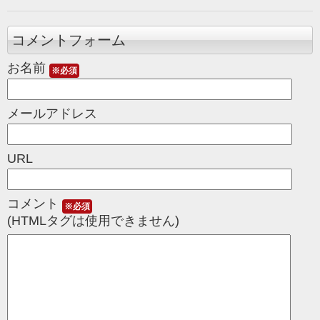
コメントフォーム
お名前
※必須
メールアドレス
URL
コメント
※必須
(HTMLタグは使用できません)