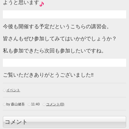
ようと思います
今後も開催する予定だというこちらの講習会。
皆さんもぜひ参加してみてはいかがでしょうか？
私も参加できたら次回も参加したいですね。
ご覧いただきありがとうございました‼
イベント
by 森山健吾
11:40
コメント(0)
コメント