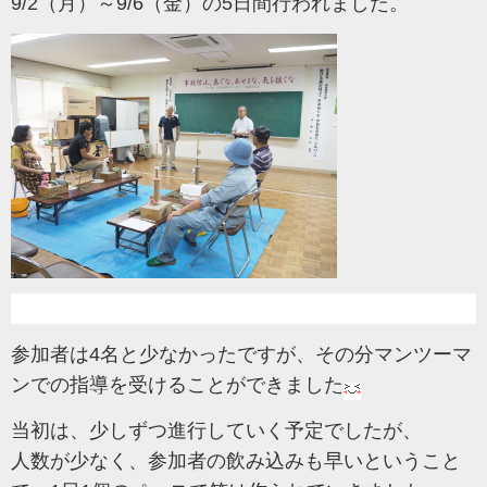
9/2（月）～9/6（金）の5日間行われました。
参加者は4名と少なかったですが、その分マンツーマ
ンでの指導を受けることができました
当初は、少しずつ進行していく予定でしたが、
人数が少なく、参加者の飲み込みも早いということ