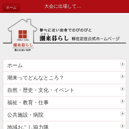
大会に出場してきましたっ！ | 協力隊活動報告
ホーム
ホーム
潮来ってどんなところ？
自然・歴史・文化・イベント
福祉・教育・仕事
公共施設・病院
地域おこし協力隊