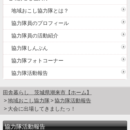
地域おこし協力隊とは？
協力隊員のプロフィール
協力隊員の活動紹介
協力隊しんぶん
協力隊フォトコーナー
協力隊活動報告
田舎暮らし 茨城県潮来市【ホーム】
地域おこし協力隊
協力隊活動報告
大会に出場してきましたっ！
協力隊活動報告