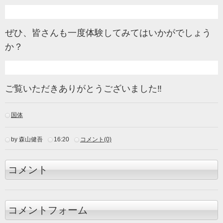
ぜひ、皆さんも一度体験してみてはいかがでしょう
か？
ご覧いただきありがとうございました‼
国体
by 森山健吾
16:20
コメント(0)
コメント
コメントフォーム