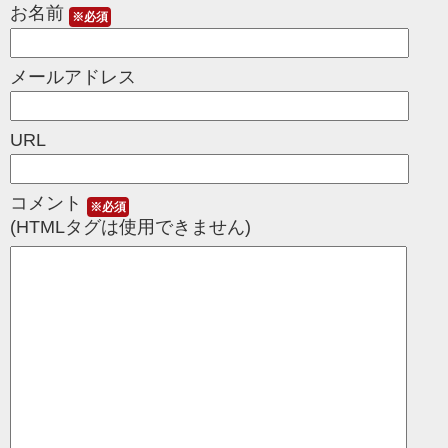
お名前
※必須
メールアドレス
URL
コメント
※必須
(HTMLタグは使用できません)