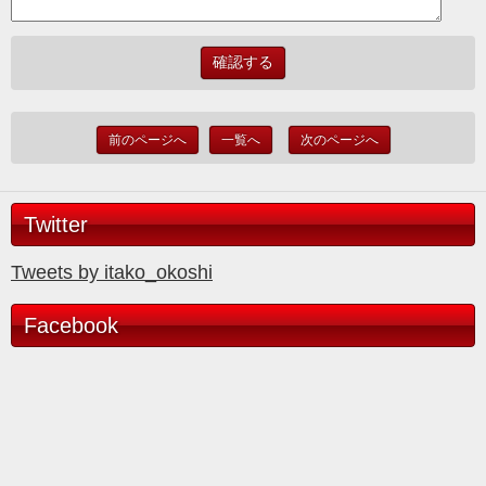
前のページへ
一覧へ
次のページへ
Twitter
Tweets by itako_okoshi
Facebook