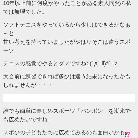
10年以上前に何度かやったことがある素人同然の私
では無理でした。
ソフトテニスをやっているから少しはできるかなぁ
～と
甘い考えを持っていましたがやはりそこは違うスポ
ーツ。
テニスの感覚でやるとダメですねΣ(ﾟдﾟlll)ｶﾞｰﾝ
大会前に練習できれば多少は違う結果になったかも
しれませんが・・・
誰でも簡単に楽しめスポーツ「パンポン」を潮来で
も広めたいですね。
スポ少の子どもたちに広めてみるのも面白いかも