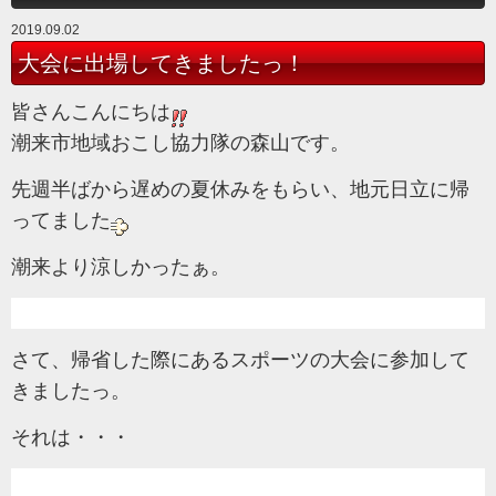
2019.09.02
大会に出場してきましたっ！
皆さんこんにちは
潮来市地域おこし協力隊の森山です。
先週半ばから遅めの夏休みをもらい、地元日立に帰
ってました
潮来より涼しかったぁ。
さて、帰省した際にあるスポーツの大会に参加して
きましたっ。
それは・・・